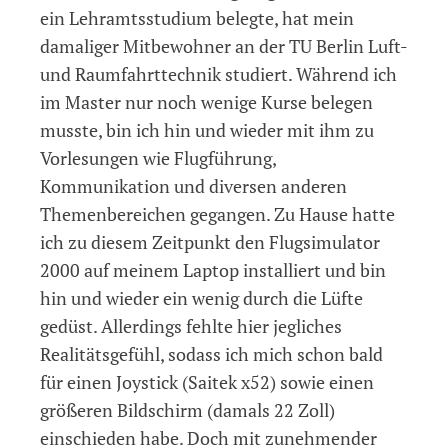
ein Lehramtsstudium belegte, hat mein
damaliger Mitbewohner an der TU Berlin Luft-
und Raumfahrttechnik studiert. Während ich
im Master nur noch wenige Kurse belegen
musste, bin ich hin und wieder mit ihm zu
Vorlesungen wie Flugführung,
Kommunikation und diversen anderen
Themenbereichen gegangen. Zu Hause hatte
ich zu diesem Zeitpunkt den Flugsimulator
2000 auf meinem Laptop installiert und bin
hin und wieder ein wenig durch die Lüfte
gedüst. Allerdings fehlte hier jegliches
Realitätsgefühl, sodass ich mich schon bald
für einen Joystick (Saitek x52) sowie einen
größeren Bildschirm (damals 22 Zoll)
einschieden habe. Doch mit zunehmender