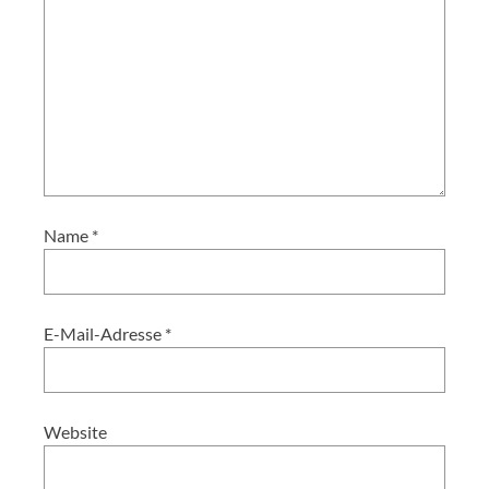
Name
*
E-Mail-Adresse
*
Website