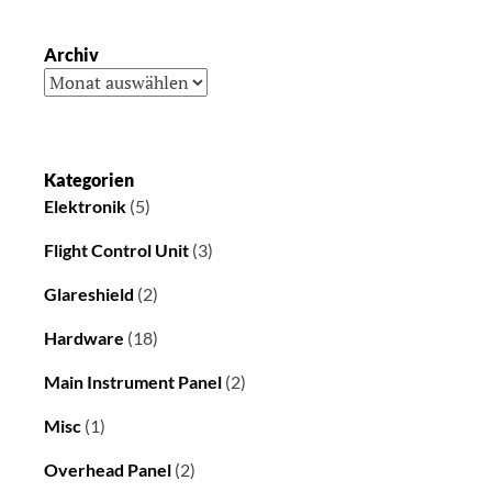
Archiv
Archiv
Kategorien
Elektronik
(5)
Flight Control Unit
(3)
Glareshield
(2)
Hardware
(18)
Main Instrument Panel
(2)
Misc
(1)
Overhead Panel
(2)