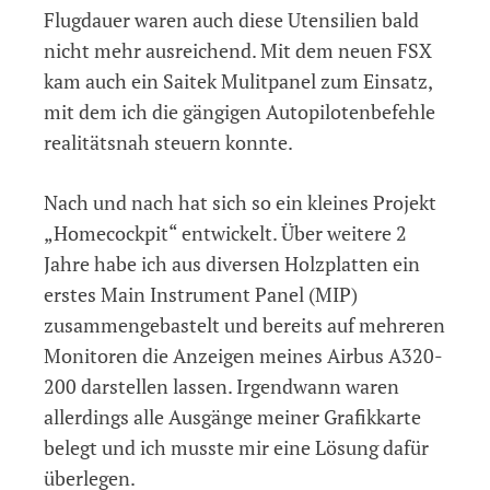
Flugdauer waren auch diese Utensilien bald
nicht mehr ausreichend. Mit dem neuen FSX
kam auch ein Saitek Mulitpanel zum Einsatz,
mit dem ich die gängigen Autopilotenbefehle
realitätsnah steuern konnte.
Nach und nach hat sich so ein kleines Projekt
„Homecockpit“ entwickelt. Über weitere 2
Jahre habe ich aus diversen Holzplatten ein
erstes Main Instrument Panel (MIP)
zusammengebastelt und bereits auf mehreren
Monitoren die Anzeigen meines Airbus A320-
200 darstellen lassen. Irgendwann waren
allerdings alle Ausgänge meiner Grafikkarte
belegt und ich musste mir eine Lösung dafür
überlegen.