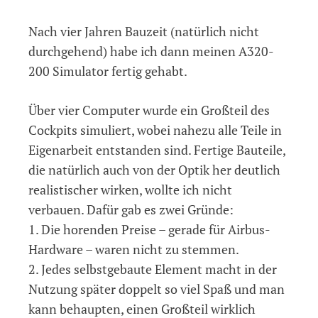
Nach vier Jahren Bauzeit (natürlich nicht
durchgehend) habe ich dann meinen A320-
200 Simulator fertig gehabt.
Über vier Computer wurde ein Großteil des
Cockpits simuliert, wobei nahezu alle Teile in
Eigenarbeit entstanden sind. Fertige Bauteile,
die natürlich auch von der Optik her deutlich
realistischer wirken, wollte ich nicht
verbauen. Dafür gab es zwei Gründe:
1. Die horenden Preise – gerade für Airbus-
Hardware – waren nicht zu stemmen.
2. Jedes selbstgebaute Element macht in der
Nutzung später doppelt so viel Spaß und man
kann behaupten, einen Großteil wirklich