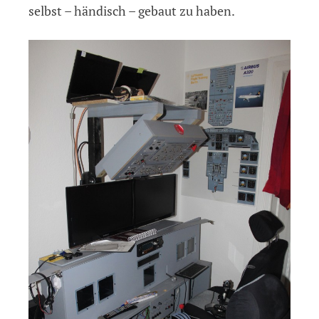
selbst – händisch – gebaut zu haben.