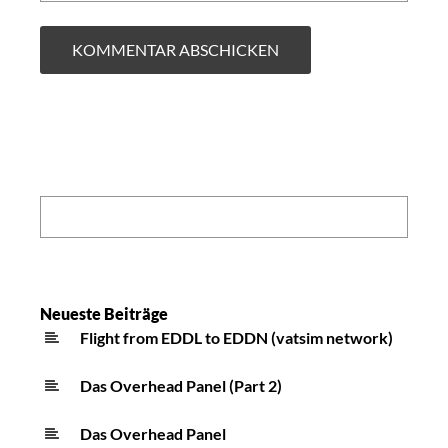
Search:
Neueste Beiträge
Flight from EDDL to EDDN (vatsim network)
Das Overhead Panel (Part 2)
Das Overhead Panel