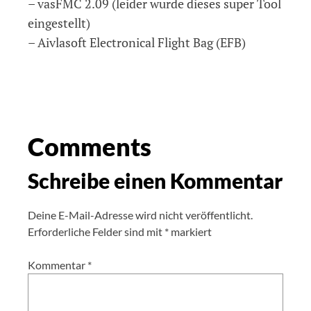
– vasFMC 2.09 (leider wurde dieses super Tool
eingestellt)
– Aivlasoft Electronical Flight Bag (EFB)
Comments
Schreibe einen Kommentar
Deine E-Mail-Adresse wird nicht veröffentlicht.
Erforderliche Felder sind mit
*
markiert
Kommentar
*