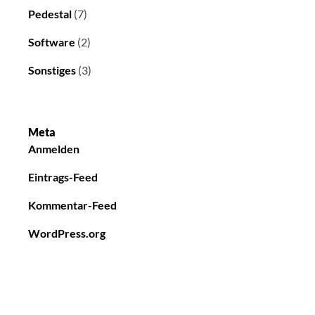
Pedestal
(7)
Software
(2)
Sonstiges
(3)
Meta
Anmelden
Eintrags-Feed
Kommentar-Feed
WordPress.org