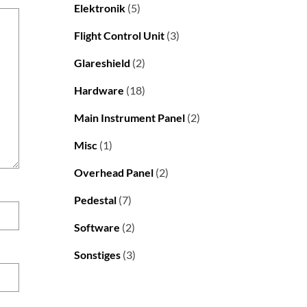
Elektronik
(5)
Flight Control Unit
(3)
Glareshield
(2)
Hardware
(18)
Main Instrument Panel
(2)
Misc
(1)
Overhead Panel
(2)
Pedestal
(7)
Software
(2)
Sonstiges
(3)