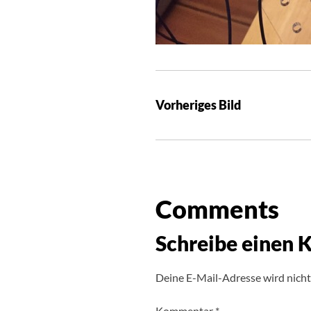
Vorheriges Bild
Comments
Schreibe einen
Deine E-Mail-Adresse wird nicht 
Kommentar
*