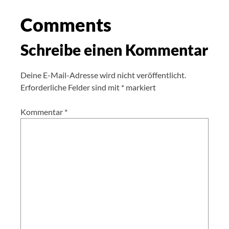
Comments
Schreibe einen Kommentar
Deine E-Mail-Adresse wird nicht veröffentlicht.
Erforderliche Felder sind mit
*
markiert
Kommentar
*