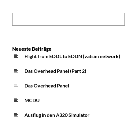
Search:
Neueste Beiträge
Flight from EDDL to EDDN (vatsim network)
Das Overhead Panel (Part 2)
Das Overhead Panel
MCDU
Ausflug in den A320 Simulator