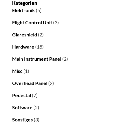
Kategorien
Elektronik
(5)
Flight Control Unit
(3)
Glareshield
(2)
Hardware
(18)
Main Instrument Panel
(2)
Misc
(1)
Overhead Panel
(2)
Pedestal
(7)
Software
(2)
Sonstiges
(3)