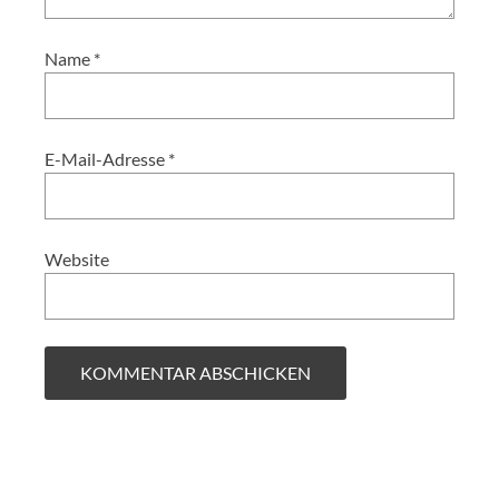
Name
*
E-Mail-Adresse
*
Website