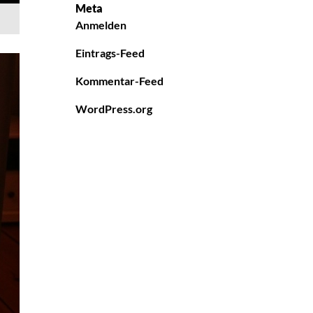
Meta
Anmelden
Eintrags-Feed
Kommentar-Feed
WordPress.org