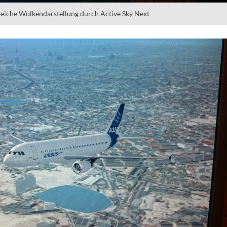
reiche Wolkendarstellung durch Active Sky Next