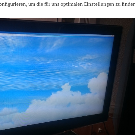
onfigurieren, um die für uns optimalen Einstellungen zu finde