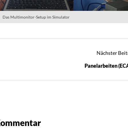
Das Multimonitor-Setup im Simulator
Nächster Beit
Panelarbeiten (E
 Kommentar