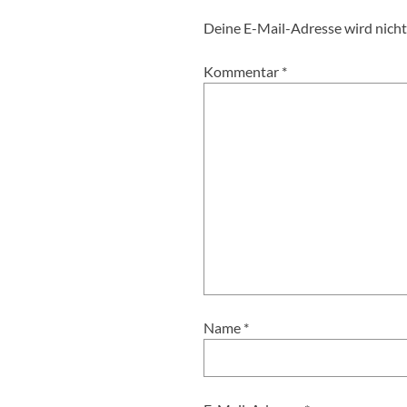
Deine E-Mail-Adresse wird nicht 
Kommentar
*
Name
*