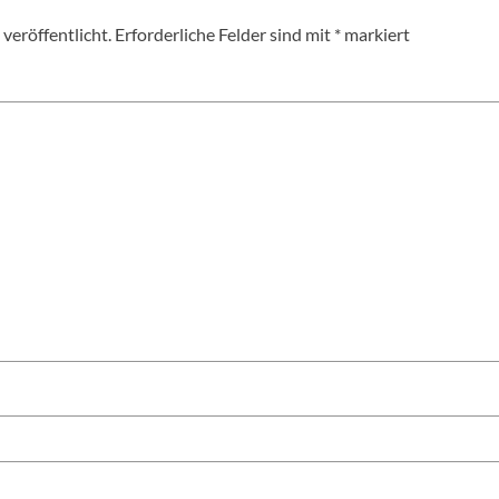
veröffentlicht.
Erforderliche Felder sind mit
*
markiert