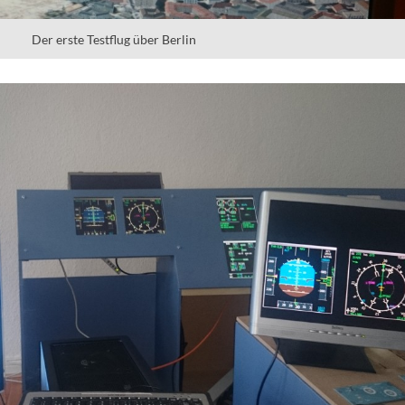
Der erste Testflug über Berlin