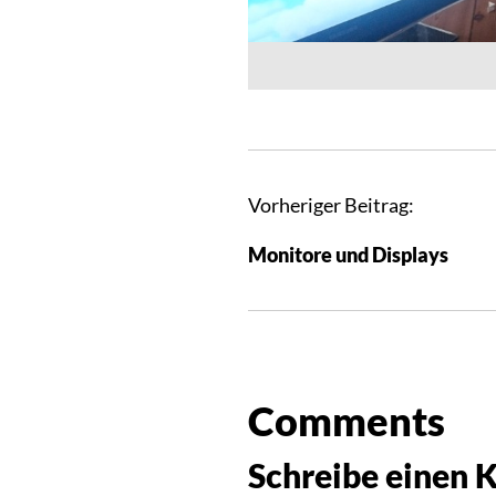
Vorheriger Beitrag:
Monitore und Displays
Comments
Schreibe einen