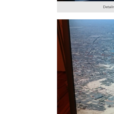
Detail