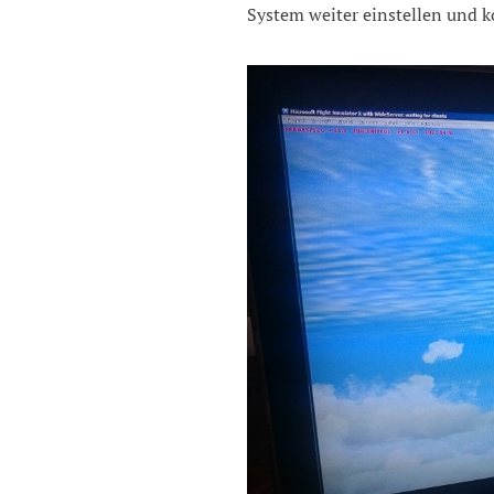
System weiter einstellen und k